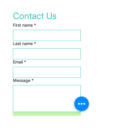
Contact Us
First name
*
Last name
*
Email
*
Message
*
Submit